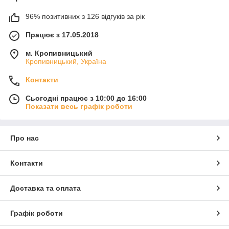
96% позитивних з 126 відгуків за рік
Працює з 17.05.2018
м. Кропивницький
Кропивницький, Україна
Контакти
Сьогодні працює з 10:00 до 16:00
Показати весь графік роботи
Про нас
Контакти
Доставка та оплата
Графік роботи