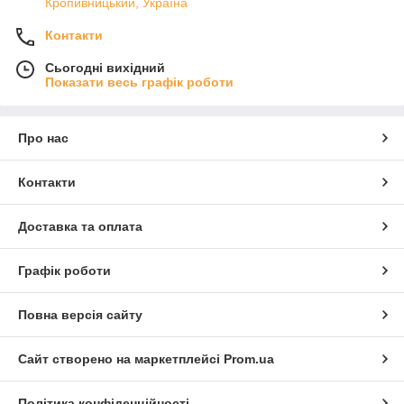
Кропивницький, Україна
Контакти
Сьогодні вихідний
Показати весь графік роботи
Про нас
Контакти
Доставка та оплата
Графік роботи
Повна версія сайту
Сайт створено на маркетплейсі
Prom.ua
Політика конфіденційності