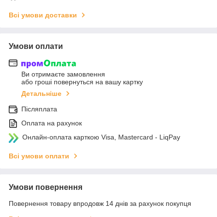
Всі умови доставки
Умови оплати
Ви отримаєте замовлення
або гроші повернуться на вашу картку
Детальніше
Післяплата
Оплата на рахунок
Онлайн-оплата карткою Visa, Mastercard - LiqPay
Всі умови оплати
Умови повернення
Повернення товару впродовж 14 днів за рахунок покупця