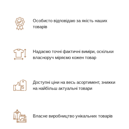
Особисто відповідаю за якість наших
товарів
Надаємо точні фактичні виміри, оскільки
власноруч міряємо кожен товар
Доступні ціни на весь асортимент, знижки
на найбільш актуальні товари
Власне виробництво унікальних товарів