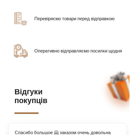
Перевіряємо товари перед відправкою
Оперативно відправляємо посилки щодня
Відгуки
покупців
Спасибо большое 🤗 заказом очень довольна