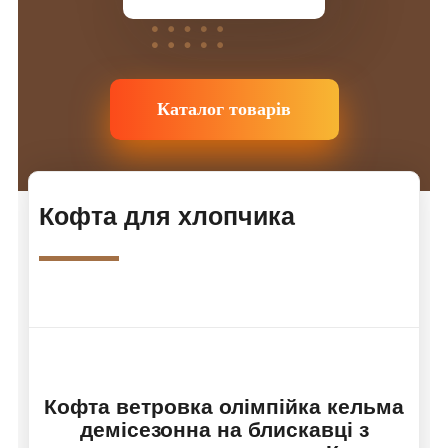
Каталог товарів
Кофта для хлопчика
Кофта ветровка олімпійка кельма
демісезонна на блискавці з