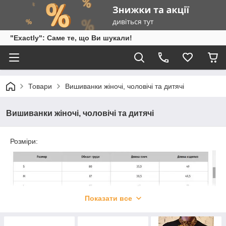
"Exactly": Саме те, що Ви шукали!
Товари
Вишиванки жіночі, чоловічі та дитячі
Вишиванки жіночі, чоловічі та дитячі
Розміри:
Показати все