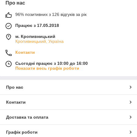
Про нас
96% позитивних з 126 відгуків за рік
Працює з 17.05.2018
м. Кропивницький
Кропивницький, Україна
Контакти
Сьогодні працює з 10:00 до 16:00
Показати весь графік роботи
Про нас
Контакти
Доставка та оплата
Графік роботи