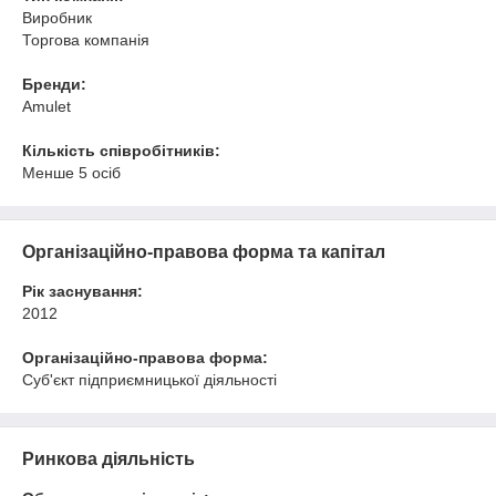
Виробник
Торгова компанія
Бренди:
Amulet
Кількість співробітників:
Менше 5 осіб
Організаційно-правова форма та капітал
Рік заснування:
2012
Організаційно-правова форма:
Суб'єкт підприємницької діяльності
Ринкова діяльність