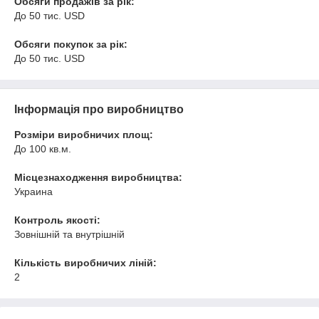
Обсяги продажів за рік:
До 50 тис. USD
Обсяги покупок за рік:
До 50 тис. USD
Інформація про виробництво
Розміри виробничих площ:
До 100 кв.м.
Місцезнаходження виробництва:
Украина
Контроль якості:
Зовнішній та внутрішній
Кількість виробничих ліній:
2