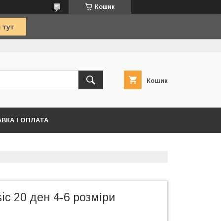
Кошик
Кошик
ВКА І ОПЛАТА
sic 20 ден 4-6 розміри