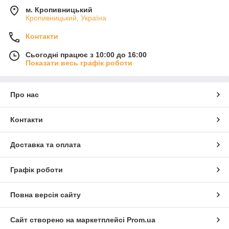
м. Кропивницький
Кропивницький, Україна
Контакти
Сьогодні працює з 10:00 до 16:00
Показати весь графік роботи
Про нас
Контакти
Доставка та оплата
Графік роботи
Повна версія сайту
Сайт створено на маркетплейсі
Prom.ua