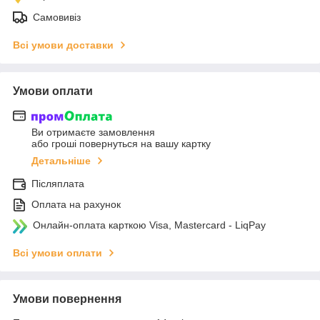
Самовивіз
Всі умови доставки
Умови оплати
Ви отримаєте замовлення
або гроші повернуться на вашу картку
Детальніше
Післяплата
Оплата на рахунок
Онлайн-оплата карткою Visa, Mastercard - LiqPay
Всі умови оплати
Умови повернення