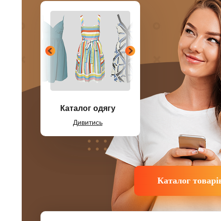
Каталог одягу
Дивитись
Каталог товарі