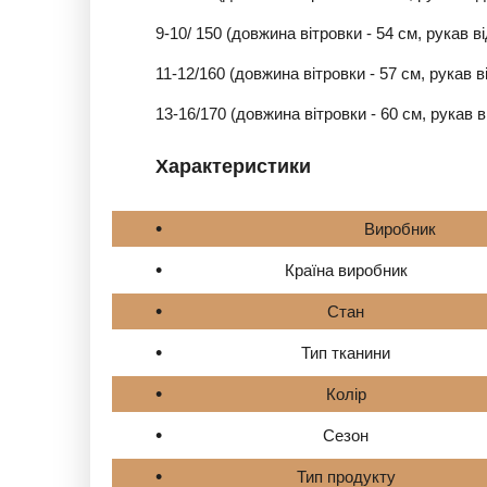
9-10/ 150 (довжина вітровки - 54 см, рукав ві
11-12/160 (довжина вітровки - 57 см, рукав ві
13-16/170 (довжина вітровки - 60 см, рукав ві
Характеристики
Виро
Країна виробник
Стан
Тип тканини
Колір
Сезон
Тип продукту