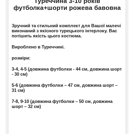
Туреччина 3-10 років
футболка+шорти рожева бавовна
Зручний та стильний комплект для Вашої малечі
виконаний з якісного турецького інтерлоку. Вас
потішить якість цього костюма.
Вироблено в Туреччині.
розміри:
3-4, 4-5 (довжина футболки - 44 см, довжина шорт
- 30 см)
5-6 (довжина футболки – 47 см, довжина шорт –
31 см)
7-8, 9-10 (довжина футболки – 50 см, довжина
шорт – 32 см)