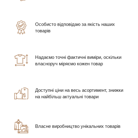
Особисто відповідаю за якість наших
товарів
Надаємо точні фактичні виміри, оскільки
власноруч міряємо кожен товар
Доступні ціни на весь асортимент, знижки
на найбільш актуальні товари
Власне виробництво унікальних товарів