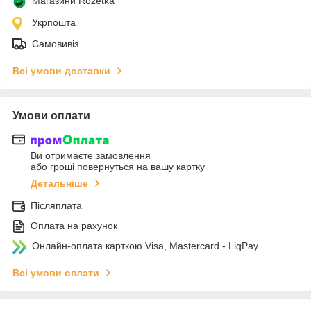
Магазини Rozetka
Укрпошта
Самовивіз
Всі умови доставки
Умови оплати
Ви отримаєте замовлення
або гроші повернуться на вашу картку
Детальніше
Післяплата
Оплата на рахунок
Онлайн-оплата карткою Visa, Mastercard - LiqPay
Всі умови оплати