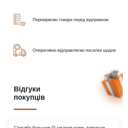
Перевіряємо товари перед відправкою
Оперативно відправляємо посилки щодня
Відгуки
покупців
Спасибо большое 🤗 заказом очень довольна