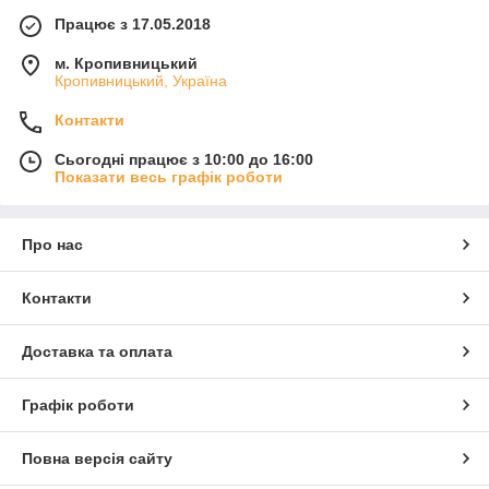
Працює з 17.05.2018
м. Кропивницький
Кропивницький, Україна
Контакти
Сьогодні працює з 10:00 до 16:00
Показати весь графік роботи
Про нас
Контакти
Доставка та оплата
Графік роботи
Повна версія сайту