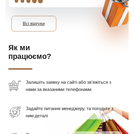
Всі відгуки
Як ми
працюємо?
Залишіть заявку на сайті або зв'яжіться з
нами за вказаними телефонами
Задайте питання менеджеру, та погодьте з
ним деталі