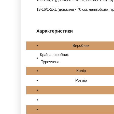
13-16/1-2XL (довжина - 70 см, напівобхват гр
Характеристики
Виробник
Країна виробник
Туреччина
Колір
Розмір