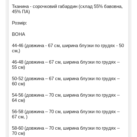
Тканина - сорочковий габардин (склад 55% бавовна,
45% ПА)
Розмір:
ВОНА
44-46 (довжина - 67 см, ширина блузки по грудях - 50
см,)
46-48 (довжина – 67 см, ширина блузки по грудях –
55 см)
50-52 (довжина – 67 см, ширина блузки по грудях –
60 см)
54-56 (довжина – 70 см, ширина блузки по грудях –
64 см)
56-58 (довжина – 70 см, ширина блузки по грудях –
67 см, )
58-60 (довжина – 70 см, ширина блузки по грудях –
70 см)