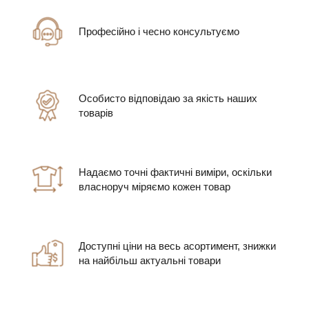
Професійно і чесно консультуємо
Особисто відповідаю за якість наших
товарів
Надаємо точні фактичні виміри, оскільки
власноруч міряємо кожен товар
Доступні ціни на весь асортимент, знижки
на найбільш актуальні товари