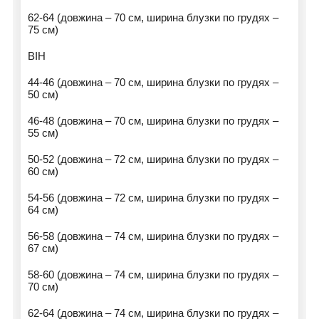
62-64 (довжина – 70 см, ширина блузки по грудях –
75 см)
ВІН
44-46 (довжина – 70 см, ширина блузки по грудях –
50 см)
46-48 (довжина – 70 см, ширина блузки по грудях –
55 см)
50-52 (довжина – 72 см, ширина блузки по грудях –
60 см)
54-56 (довжина – 72 см, ширина блузки по грудях –
64 см)
56-58 (довжина – 74 см, ширина блузки по грудях –
67 см)
58-60 (довжина – 74 см, ширина блузки по грудях –
70 см)
62-64 (довжина – 74 см, ширина блузки по грудях –