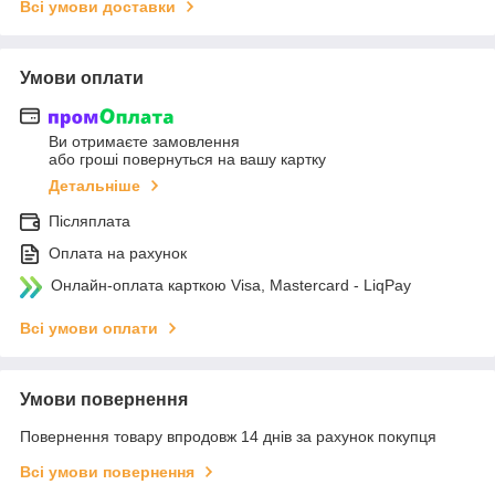
Всі умови доставки
Умови оплати
Ви отримаєте замовлення
або гроші повернуться на вашу картку
Детальніше
Післяплата
Оплата на рахунок
Онлайн-оплата карткою Visa, Mastercard - LiqPay
Всі умови оплати
Умови повернення
Повернення товару впродовж 14 днів за рахунок покупця
Всі умови повернення