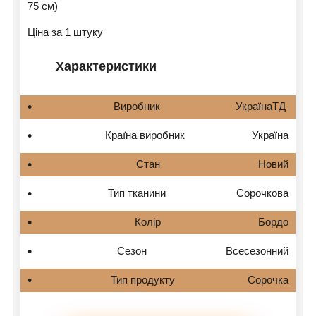
75 см)
Ціна за 1 штуку
Характеристики
Виробник
УкраїнаТД
Країна виробник
Україна
Стан
Новий
Тип тканини
Сорочкова
Колір
Бордо
Сезон
Всесезонний
Тип продукту
Сорочка