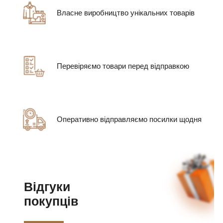
Власне виробництво унікальних товарів
Перевіряємо товари перед відправкою
Оперативно відправляємо посилки щодня
Відгуки
покупців