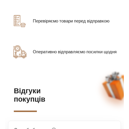
Перевіряємо товари перед відправкою
Оперативно відправляємо посилки щодня
Відгуки
покупців