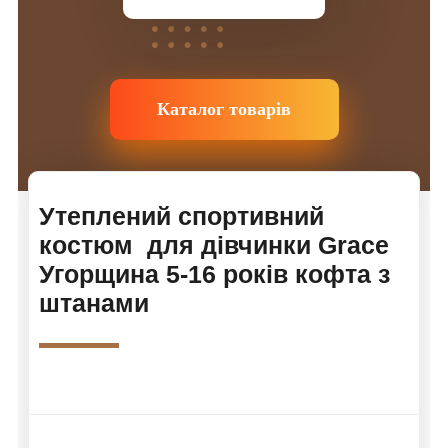
Каталог товарів
Утеплений спортивний
костюм для дівчинки Grace
Угорщина 5-16 років кофта з
штанами