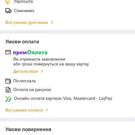
Укрпошта
Самовивіз
Всі умови доставки
Умови оплати
Ви отримаєте замовлення
або гроші повернуться на вашу картку
Детальніше
Післяплата
Оплата на рахунок
Онлайн-оплата карткою Visa, Mastercard - LiqPay
Всі умови оплати
Умови повернення