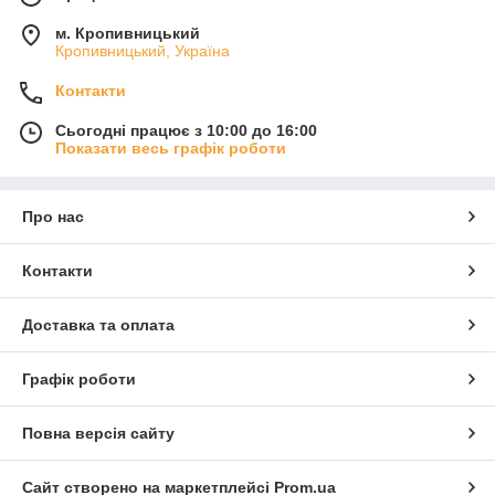
м. Кропивницький
Кропивницький, Україна
Контакти
Сьогодні працює з 10:00 до 16:00
Показати весь графік роботи
Про нас
Контакти
Доставка та оплата
Графік роботи
Повна версія сайту
Сайт створено на маркетплейсі
Prom.ua