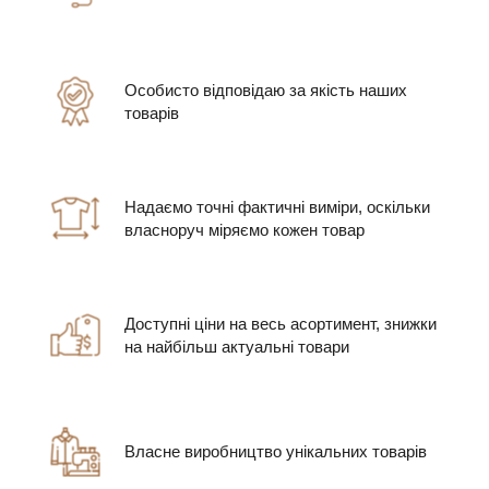
Особисто відповідаю за якість наших
товарів
Надаємо точні фактичні виміри, оскільки
власноруч міряємо кожен товар
Доступні ціни на весь асортимент, знижки
на найбільш актуальні товари
Власне виробництво унікальних товарів