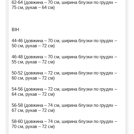
62-64 (довжина – 70 см, ширина блузки по грудях –
75 см, рукав – 64 см)
ВІН
44-46 (довжина – 70 см, ширина блузки по грудях –
50 см, рукав – 72 см)
46-48 (довжина – 70 см, ширина блузки по грудях –
55 см, рукав – 72 см)
50-52 (довжина – 72 см, ширина блузки по грудях –
60 см, рукав – 72 см)
54-56 (довжина – 72 см, ширина блузки по грудях –
64 см, рукав – 72 см)
56-58 (довжина – 74 см, ширина блузки по грудях –
67 см, рукав – 72 см)
58-60 (довжина – 74 см, ширина блузки по грудях –
70 см, рукав – 72 см)