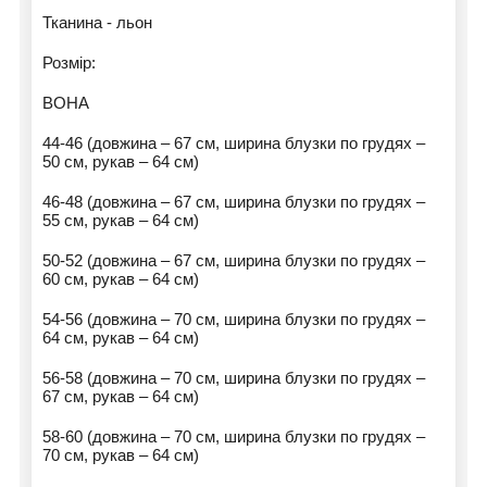
Тканина - льон
Розмір:
ВОНА
44-46 (довжина – 67 см, ширина блузки по грудях –
50 см, рукав – 64 см)
46-48 (довжина – 67 см, ширина блузки по грудях –
55 см, рукав – 64 см)
50-52 (довжина – 67 см, ширина блузки по грудях –
60 см, рукав – 64 см)
54-56 (довжина – 70 см, ширина блузки по грудях –
64 см, рукав – 64 см)
56-58 (довжина – 70 см, ширина блузки по грудях –
67 см, рукав – 64 см)
58-60 (довжина – 70 см, ширина блузки по грудях –
70 см, рукав – 64 см)