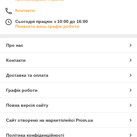
Контакти
Сьогодні працює з 10:00 до 16:00
Показати весь графік роботи
Про нас
Контакти
Доставка та оплата
Графік роботи
Повна версія сайту
Сайт створено на маркетплейсі
Prom.ua
Політика конфіденційності