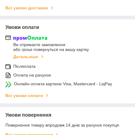
Всі умови доставки
Умови оплати
Ви отримаєте замовлення
або гроші повернуться на вашу картку
Детальніше
Післяплата
Оплата на рахунок
Онлайн-оплата карткою Visa, Mastercard - LiqPay
Всі умови оплати
Умови повернення
Повернення товару впродовж 14 днів за рахунок покупця
Всі умови повернення