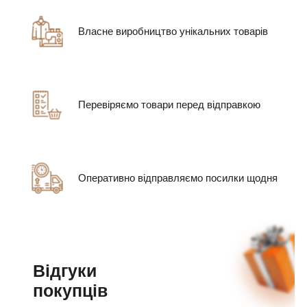
Власне виробництво унікальних товарів
Перевіряємо товари перед відправкою
Оперативно відправляємо посилки щодня
Відгуки
покупців