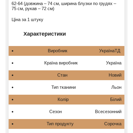
62-64 (довжина – 74 см, ширина блузки по грудях –
75 см, рукав – 72 см)
Ціна за 1 штуку
Характеристики
Виробник
УкраїнаТД
Країна виробник
Україна
Стан
Новий
Тип тканини
Льон
Колір
Білий
Сезон
Всесезонний
Тип продукту
Сорочка