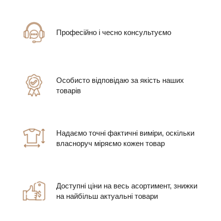
Професійно і чесно консультуємо
Особисто відповідаю за якість наших
товарів
Надаємо точні фактичні виміри, оскільки
власноруч міряємо кожен товар
Доступні ціни на весь асортимент, знижки
на найбільш актуальні товари