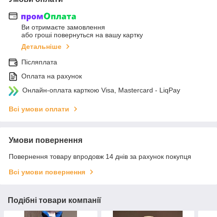
Ви отримаєте замовлення
або гроші повернуться на вашу картку
Детальніше
Післяплата
Оплата на рахунок
Онлайн-оплата карткою Visa, Mastercard - LiqPay
Всі умови оплати
Умови повернення
Повернення товару впродовж 14 днів за рахунок покупця
Всі умови повернення
Подібні товари компанії