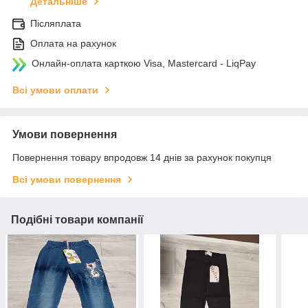
Детальніше
Післяплата
Оплата на рахунок
Онлайн-оплата карткою Visa, Mastercard - LiqPay
Всі умови оплати
Умови повернення
Повернення товару впродовж 14 днів за рахунок покупця
Всі умови повернення
Подібні товари компанії