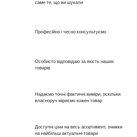
саме те, що ви шукали
Професійно і чесно консультуємо
Особисто відповідаю за якість наших
товарів
Надаємо точні фактичні виміри, оскільки
власноруч міряємо кожен товар
Доступні ціни на весь асортимент, знижки
на найбільш актуальні товари