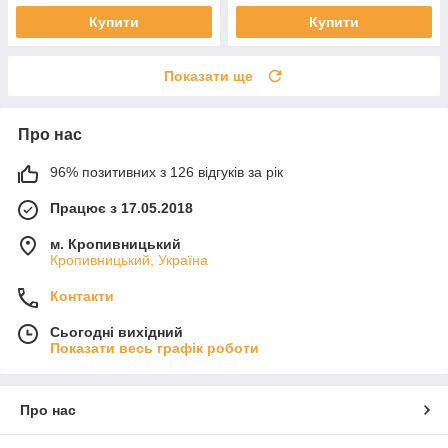
Купити
Купити
Показати ще
Про нас
96% позитивних з 126 відгуків за рік
Працює з 17.05.2018
м. Кропивницький
Кропивницький, Україна
Контакти
Сьогодні вихідний
Показати весь графік роботи
Про нас