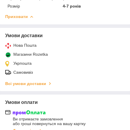
Розмір
4-7 років
Приховати
Умови доставки
Нова Пошта
Магазини Rozetka
Укрпошта
Самовивіз
Всі умови доставки
Умови оплати
Ви отримаєте замовлення
або гроші повернуться на вашу картку