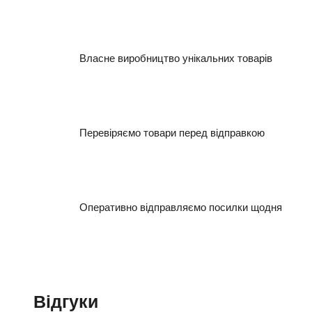
Власне виробництво унікальних товарів
Перевіряємо товари перед відправкою
Оперативно відправляємо посилки щодня
Відгуки