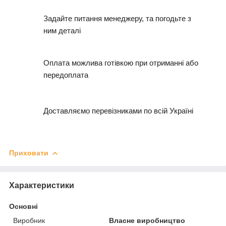
Задайте питання менеджеру, та погодьте з
ним деталі
Оплата можлива готівкою при отриманні або
передоплата
Доставляємо перевізниками по всій Україні
Приховати
Характеристики
Основні
Виробник
Власне виробництво