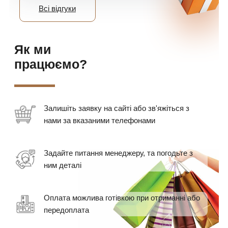
Всі відгуки
Як ми
працюємо?
Залишіть заявку на сайті або зв'яжіться з
нами за вказаними телефонами
Задайте питання менеджеру, та погодьте з
ним деталі
Оплата можлива готівкою при отриманні або
передоплата