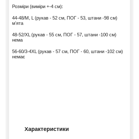
Розміри (виміри +-4 см):
44-48/М, L (рукав - 52 см, ПОГ - 53, штани -98 см)
м'ята
48-52/XL (рукав - 55 см, ПОГ - 57, штани -100 см)
нема
56-60/3-4XL (рукав - 57 см, ПОГ - 60, штани -102 см)
немає
Характеристики