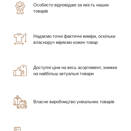
Особисто відповідаю за якість наших
товарів
Надаємо точні фактичні виміри, оскільки
власноруч міряємо кожен товар
Доступні ціни на весь асортимент, знижки
на найбільш актуальні товари
Власне виробництво унікальних товарів