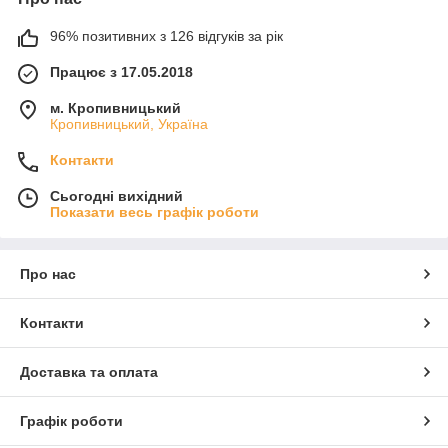
96% позитивних з 126 відгуків за рік
Працює з 17.05.2018
м. Кропивницький
Кропивницький, Україна
Контакти
Сьогодні вихідний
Показати весь графік роботи
Про нас
Контакти
Доставка та оплата
Графік роботи