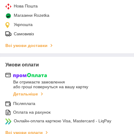
Нова Пошта
Магазини Rozetka
Укрпошта
Самовивіз
Всі умови доставки
Умови оплати
Ви отримаєте замовлення
або гроші повернуться на вашу картку
Детальніше
Післяплата
Оплата на рахунок
Онлайн-оплата карткою Visa, Mastercard - LiqPay
Всі умови оплати