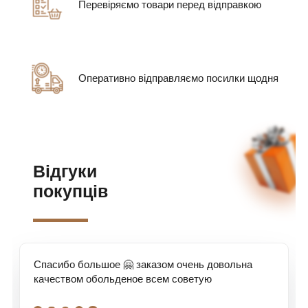
Перевіряємо товари перед відправкою
Оперативно відправляємо посилки щодня
Відгуки
покупців
Спасибо большое 🤗 заказом очень довольна
качеством обольденое всем советую
.
.
.
.
.