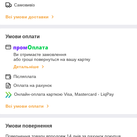
Самовивіз
Всі умови доставки
Умови оплати
Ви отримаєте замовлення
або гроші повернуться на вашу картку
Детальніше
Післяплата
Оплата на рахунок
Онлайн-оплата карткою Visa, Mastercard - LiqPay
Всі умови оплати
Умови повернення
Повернення товару впродовж 14 днів за рахунок покупця