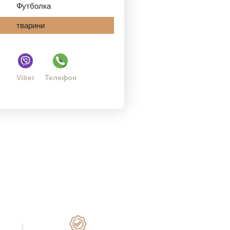
Футболка
тварини
Viber
Телефон