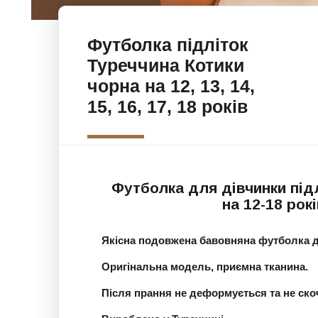
Футболка підліток
Туреччина Котики
чорна на 12, 13, 14,
15, 16, 17, 18 років
Футболка для дівчинки під
на 12-18 рок
Якісна подовжена бавовняна футболка д
Оригінальна модель, приємна тканина.
Після прання не деформується та не ско