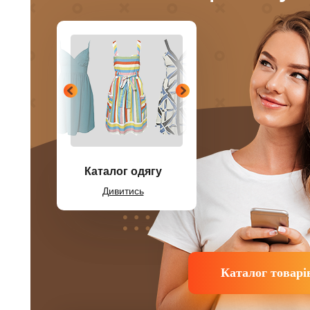
Каталог одягу
Дивитись
Каталог товарі