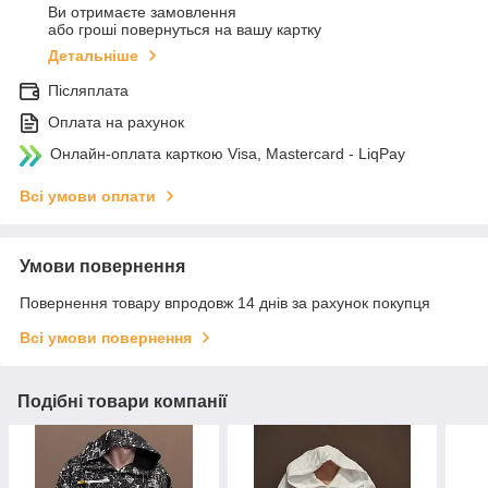
Ви отримаєте замовлення
або гроші повернуться на вашу картку
Детальніше
Післяплата
Оплата на рахунок
Онлайн-оплата карткою Visa, Mastercard - LiqPay
Всі умови оплати
Умови повернення
Повернення товару впродовж 14 днів за рахунок покупця
Всі умови повернення
Подібні товари компанії