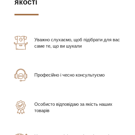
якості
Уважно слухаємо, щоб підібрати для вас
саме те, що ви шукали
Професійно і чесно консультуємо
Особисто відповідаю за якість наших
товарів