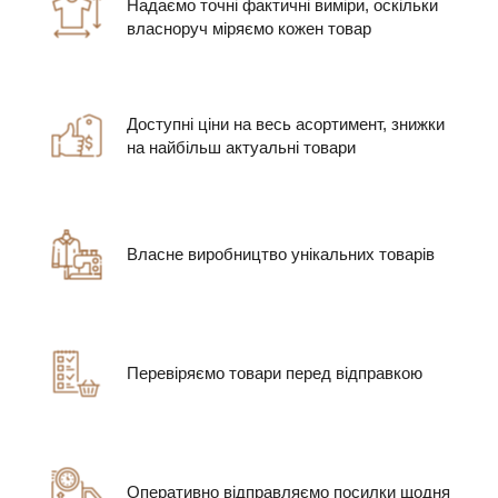
Надаємо точні фактичні виміри, оскільки
власноруч міряємо кожен товар
Доступні ціни на весь асортимент, знижки
на найбільш актуальні товари
Власне виробництво унікальних товарів
Перевіряємо товари перед відправкою
Оперативно відправляємо посилки щодня