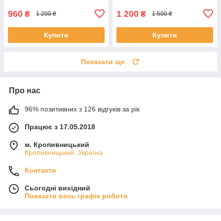
хлопчика
960
1 200
₴
₴
1 200 ₴
1 500 ₴
Купити
Купити
Показати ще
Про нас
96% позитивних з 126 відгуків за рік
Працює з 17.05.2018
м. Кропивницький
Кропивницький, Україна
Контакти
Сьогодні вихідний
Показати весь графік роботи