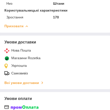
Низ
Штани
Користувальницькі характеристики
Зростання
170
Приховати
Умови доставки
Нова Пошта
Магазини Rozetka
Укрпошта
Самовивіз
Всі умови доставки
Умови оплати