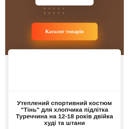
Каталог товарів
Утеплений спортивний костюм
"Тінь" для хлопчика підлітка
Туреччина на 12-18 років двійка
худі та штани