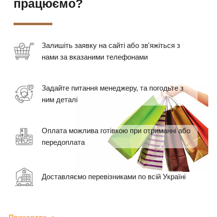
працюємо?
Залишіть заявку на сайті або зв'яжіться з
нами за вказаними телефонами
Задайте питання менеджеру, та погодьте з
ним деталі
Оплата можлива готівкою при отриманні або
передоплата
Доставляємо перевізниками по всій Україні
Приховати