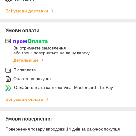
Всі умови доставки
Умови оплати
Ви отримаєте замовлення
або гроші повернуться на вашу картку
Детальніше
Післяплата
Оплата на рахунок
Онлайн-оплата карткою Visa, Mastercard - LiqPay
Всі умови оплати
Умови повернення
Повернення товару впродовж 14 днів за рахунок покупця