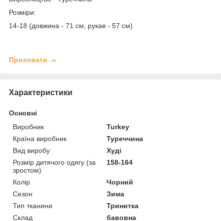
Розміри:
14-18 (довжина - 71 см, рукав - 57 см)
Приховати
Характеристики
Основні
Виробник
Turkey
Країна виробник
Туреччина
Вид виробу
Худі
Розмір дитячого одягу (за
158-164
зростом)
Колір
Чорний
Сезон
Зима
Тип тканини
Тринитка
Склад
бавовна