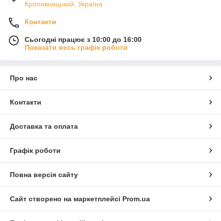
Кропивницький, Україна
Контакти
Сьогодні працює з 10:00 до 16:00
Показати весь графік роботи
Про нас
Контакти
Доставка та оплата
Графік роботи
Повна версія сайту
Сайт створено на маркетплейсі
Prom.ua