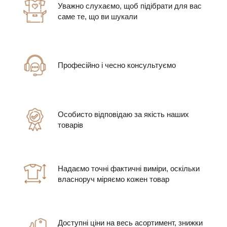
Уважно слухаємо, щоб підібрати для вас
саме те, що ви шукали
Професійно і чесно консультуємо
Особисто відповідаю за якість наших
товарів
Надаємо точні фактичні виміри, оскільки
власноруч міряємо кожен товар
Доступні ціни на весь асортимент, знижки