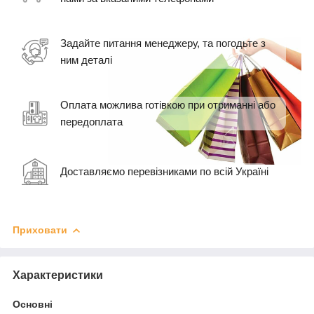
Задайте питання менеджеру, та погодьте з
ним деталі
Оплата можлива готівкою при отриманні або
передоплата
Доставляємо перевізниками по всій Україні
Приховати
Характеристики
Основні