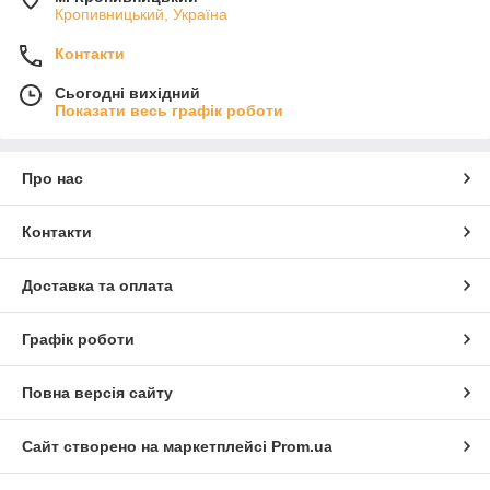
Кропивницький, Україна
Контакти
Сьогодні вихідний
Показати весь графік роботи
Про нас
Контакти
Доставка та оплата
Графік роботи
Повна версія сайту
Сайт створено на маркетплейсі
Prom.ua