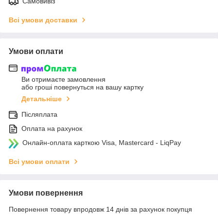
Самовивіз
Всі умови доставки
Умови оплати
Ви отримаєте замовлення
або гроші повернуться на вашу картку
Детальніше
Післяплата
Оплата на рахунок
Онлайн-оплата карткою Visa, Mastercard - LiqPay
Всі умови оплати
Умови повернення
Повернення товару впродовж 14 днів за рахунок покупця