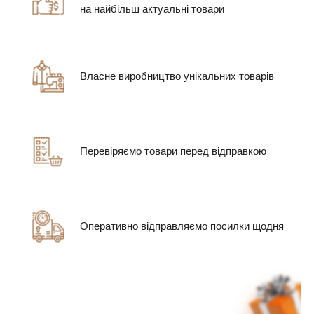
на найбільш актуальні товари
Власне виробництво унікальних товарів
Перевіряємо товари перед відправкою
Оперативно відправляємо посилки щодня