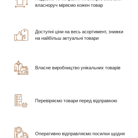
власноруч міряємо кожен товар
Доступні ціни на весь асортимент, знижки
на найбільш актуальні товари
Власне виробництво унікальних товарів
Перевіряємо товари перед відправкою
Оперативно відправляємо посилки щодня