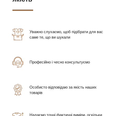
Уважно слухаємо, щоб підібрати для вас
саме те, що ви шукали
Професійно і чесно консультуємо
Особисто відповідаю за якість наших
товарів
Надаємо точні фактичні виміри, оскільки