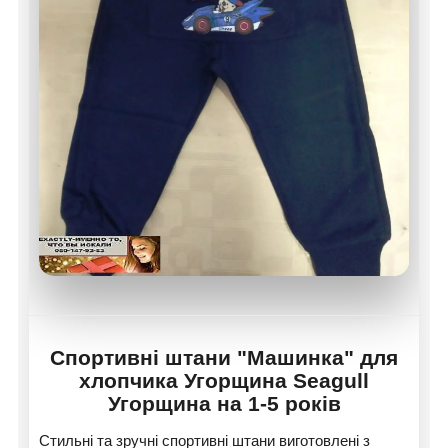
Спортивні штани "Машинка" для
хлопчика Угорщина Seagull
Угорщина на 1-5 років
Стильні та зручні спортивні штани виготовлені з