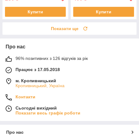
Купити
Купити
Показати ще
Про нас
96% позитивних з 126 відгуків за рік
Працює з 17.05.2018
м. Кропивницький
Кропивницький, Україна
Контакти
Сьогодні вихідний
Показати весь графік роботи
Про нас