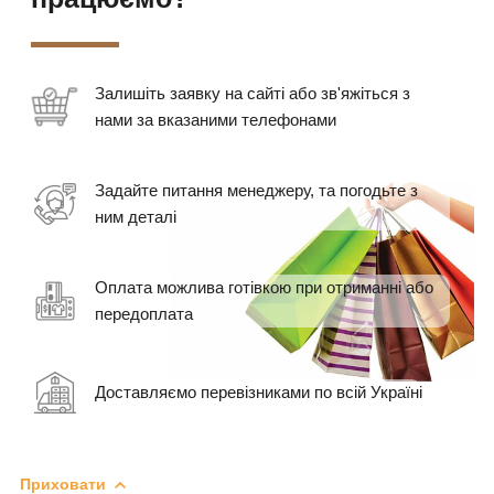
Залишіть заявку на сайті або зв'яжіться з
нами за вказаними телефонами
Задайте питання менеджеру, та погодьте з
ним деталі
Оплата можлива готівкою при отриманні або
передоплата
Доставляємо перевізниками по всій Україні
Приховати