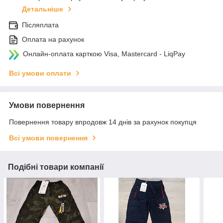
Детальніше
Післяплата
Оплата на рахунок
Онлайн-оплата карткою Visa, Mastercard - LiqPay
Всі умови оплати
Умови повернення
Повернення товару впродовж 14 днів за рахунок покупця
Всі умови повернення
Подібні товари компанії