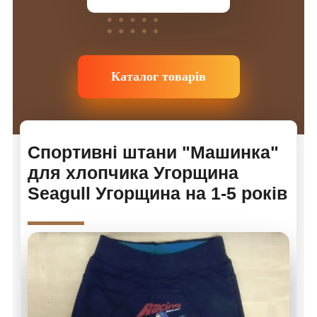
Каталог товарів
Спортивні штани "Машинка"
для хлопчика Угорщина
Seagull Угорщина на 1-5 років