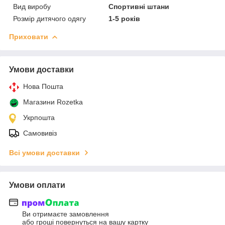
Вид виробу
Спортивні штани
Розмір дитячого одягу
1-5 років
Приховати
Умови доставки
Нова Пошта
Магазини Rozetka
Укрпошта
Самовивіз
Всі умови доставки
Умови оплати
Ви отримаєте замовлення
або гроші повернуться на вашу картку