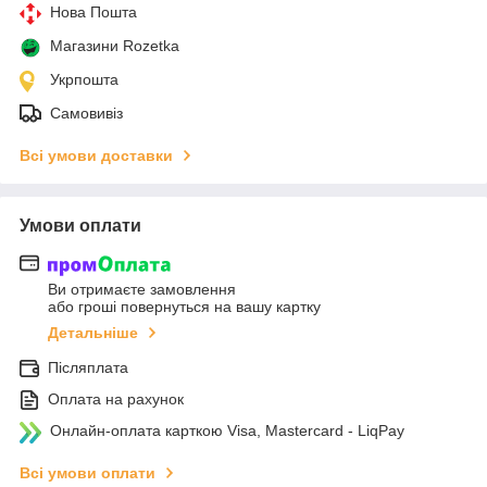
Нова Пошта
Магазини Rozetka
Укрпошта
Самовивіз
Всі умови доставки
Умови оплати
Ви отримаєте замовлення
або гроші повернуться на вашу картку
Детальніше
Післяплата
Оплата на рахунок
Онлайн-оплата карткою Visa, Mastercard - LiqPay
Всі умови оплати