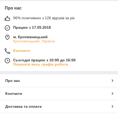
Про нас
96% позитивних з 126 відгуків за рік
Працює з 17.05.2018
м. Кропивницький
Кропивницький, Україна
Контакти
Сьогодні працює з 10:00 до 16:00
Показати весь графік роботи
Про нас
Контакти
Доставка та оплата