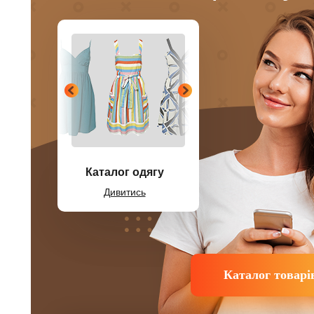
Каталог одягу
Дивитись
Каталог товарі