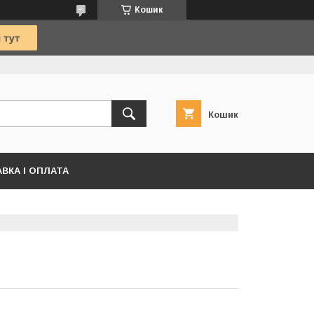
Кошик
Кошик
ВКА І ОПЛАТА