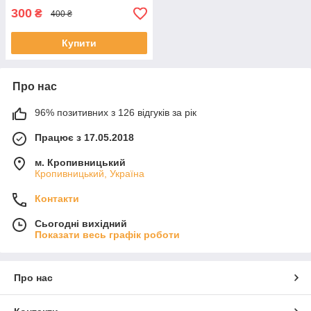
300
₴
400 ₴
Купити
Про нас
96% позитивних з 126 відгуків за рік
Працює з 17.05.2018
м. Кропивницький
Кропивницький, Україна
Контакти
Сьогодні вихідний
Показати весь графік роботи
Про нас