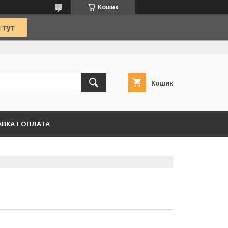
Кошик
Кошик
ВКА І ОПЛАТА