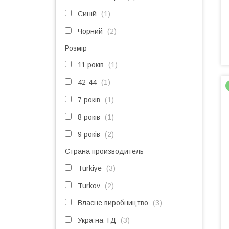
Синій
1
Чорний
2
Розмір
11 років
1
42-44
1
7 років
1
8 років
1
9 років
2
Страна производитель
Turkiye
3
Turkov
2
Власне виробництво
3
Україна ТД
3