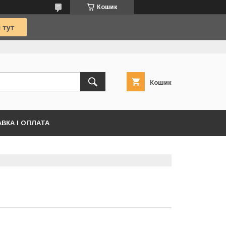
Кошик
Кошик
ВКА І ОПЛАТА