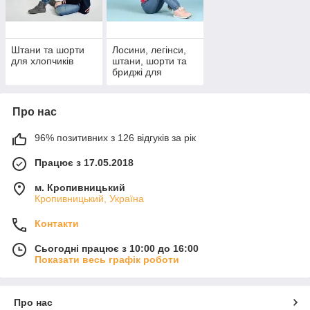
Штани та шорти
Лосини, легінси,
для хлопчиків
штани, шорти та
бриджі для
дівчаток
Про нас
96% позитивних з 126 відгуків за рік
Працює з 17.05.2018
м. Кропивницький
Кропивницький, Україна
Контакти
Сьогодні працює з 10:00 до 16:00
Показати весь графік роботи
Про нас