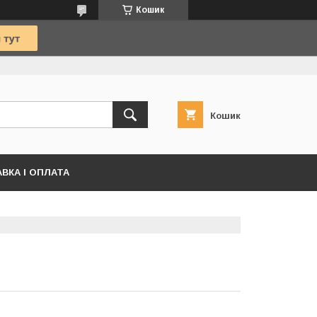
Кошик
Кошик
ВКА І ОПЛАТА